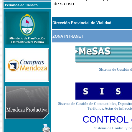
de su uso.
Permisos de Transito
Dirección Provincial de Vialidad
ZONA INTRANET
Sistema de Gestión d
Sistema de Gestión de Combustibles, Depositos
Teléfonos, Actas de Infracci
CONTROL 
Sistema de Control y S